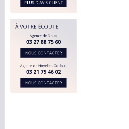
PLUS D'AVIS CLIENT
À VOTRE ÉCOUTE
Agence de Douai
03 27 88 75 60
NOUS CONTACTER
Agence de Noyelles-Godault
03 21 75 46 02
NOUS CONTACTER