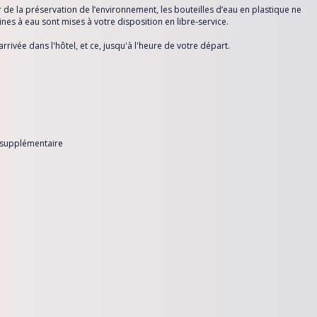
de la préservation de l’environnement, les bouteilles d’eau en plastique ne
ines à eau sont mises à votre disposition en libre-service.
rrivée dans l'hôtel, et ce, jusqu'à l'heure de votre départ.
it supplémentaire