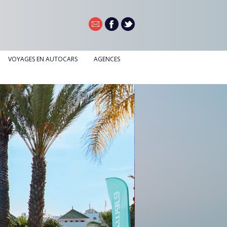
VOYAGES EN AUTOCARS
AGENCES
AGENCE DE DOUAI
AGENCE DE NOYELLES-GODAULT