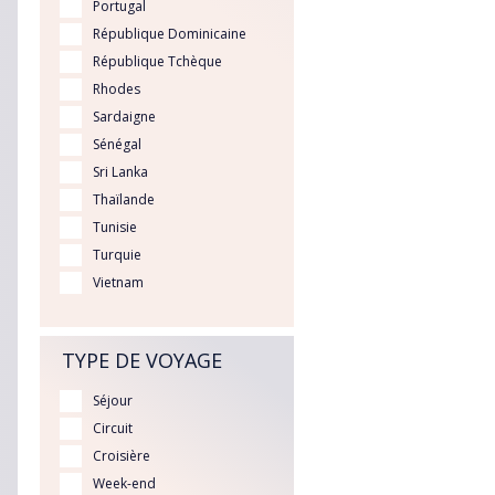
Portugal
République Dominicaine
République Tchèque
Rhodes
Sardaigne
Sénégal
Sri Lanka
Thaïlande
Tunisie
Turquie
Vietnam
TYPE DE VOYAGE
Séjour
Circuit
Croisière
Week-end