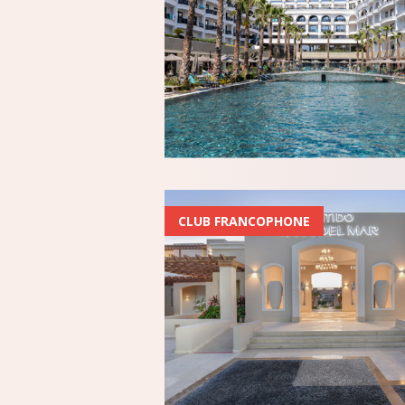
CLUB FRANCOPHONE