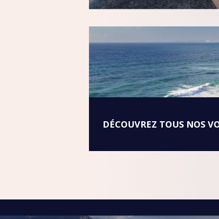
DÉCOUVREZ TOUS NOS V