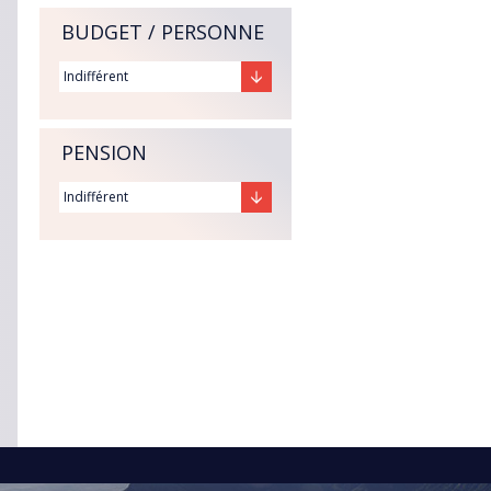
BUDGET / PERSONNE
PENSION