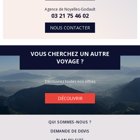
Agence de Noyelles-Godault
03 21 75 46 02
NOUS CONTACTER
VOUS CHERCHEZ UN AUTRE
VOYAGE ?
Découvrez toutes nos offres
DÉCOUVRIR
QUI SOMMES-NOUS ?
DEMANDE DE DEVIS