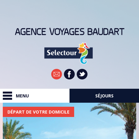
AGENCE VOYAGES BAUDART
Newsletter
MENU
SÉJOURS
RECHERCHER
DÉPART DE VOTRE DOMICILE
DESTINATIONS