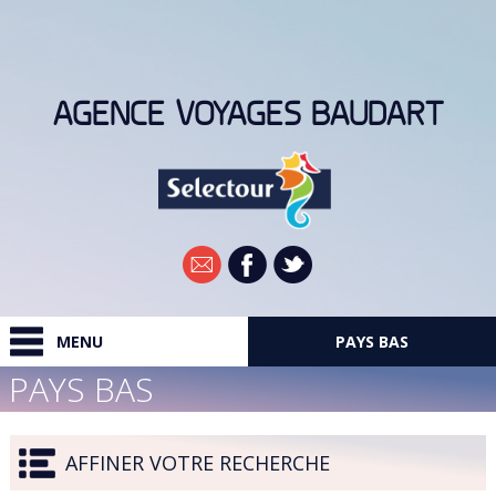
AGENCE VOYAGES BAUDART
Newsletter
MENU
PAYS BAS
PAYS BAS
RECHERCHER
DESTINATIONS
AFFINER VOTRE RECHERCHE