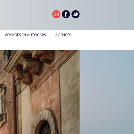
VOYAGES EN AUTOCARS
AGENCES
AGENCE DE DOUAI
AGENCE DE NOYELLES-GODAULT