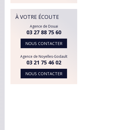
À VOTRE ÉCOUTE
Agence de Douai
03 27 88 75 60
NOUS CONTACTER
Agence de Noyelles-Godault
03 21 75 46 02
NOUS CONTACTER