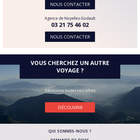
NOUS CONTACTER
Agence de Noyelles-Godault
03 21 75 46 02
NOUS CONTACTER
VOUS CHERCHEZ UN AUTRE
VOYAGE ?
Découvrez toutes nos offres
DÉCOUVRIR
QUI SOMMES-NOUS ?