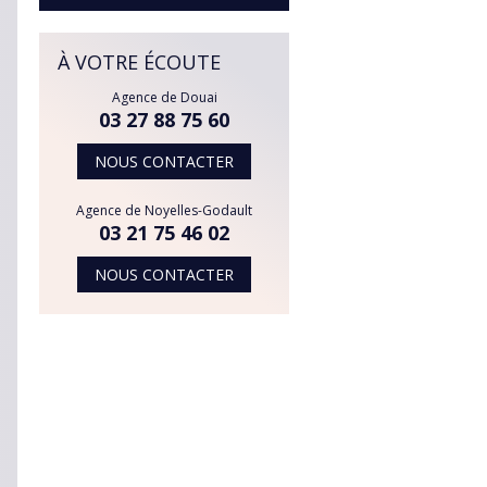
À VOTRE ÉCOUTE
Agence de Douai
03 27 88 75 60
NOUS CONTACTER
Agence de Noyelles-Godault
03 21 75 46 02
NOUS CONTACTER