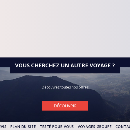
VOUS CHERCHEZ UN AUTRE VOYAGE ?
Découvrez toutes nos offres
DÉCOUVRIR
VIS
PLAN DU SITE
TESTÉ POUR VOUS
VOYAGES GROUPE
CONTA