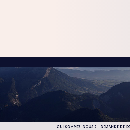
QUI SOMMES-NOUS ?
DEMANDE DE DE