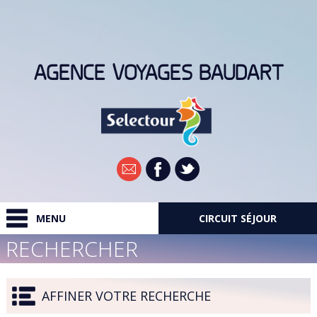
AGENCE VOYAGES BAUDART
Newsletter
MENU
CIRCUIT SÉJOUR
RECHERCHER
RECHERCHER
DESTINATIONS
AFFINER VOTRE RECHERCHE