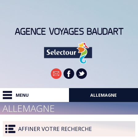
AGENCE VOYAGES BAUDART
Newsletter
MENU
ALLEMAGNE
ALLEMAGNE
RECHERCHER
DESTINATIONS
AFFINER VOTRE RECHERCHE